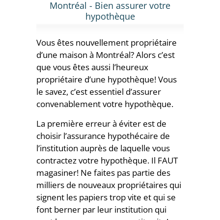
Montréal - Bien assurer votre
hypothèque
Vous êtes nouvellement propriétaire
d’une maison à Montréal? Alors c’est
que vous êtes aussi l’heureux
propriétaire d’une hypothèque! Vous
le savez, c’est essentiel d’assurer
convenablement votre hypothèque.
La première erreur à éviter est de
choisir l’assurance hypothécaire de
l’institution auprès de laquelle vous
contractez votre hypothèque. Il FAUT
magasiner! Ne faites pas partie des
milliers de nouveaux propriétaires qui
signent les papiers trop vite et qui se
font berner par leur institution qui