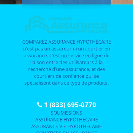
COMPAREZ ASSURANCE HYPOTHÉCAIRE
n’est pas un assureur ni un courtier en
assurance. C’est un service en ligne de
liaison entre des utilisateurs à la
recherche d’une assurance, et des
courtiers de confiance qui se
spécialisent dans ce type de produits.
1 (833) 695-0770
SOUMISSIONS
ASSURANCE HYPOTHÉCAIRE
ASSURANCE VIE HYPOTHÉCAIRE