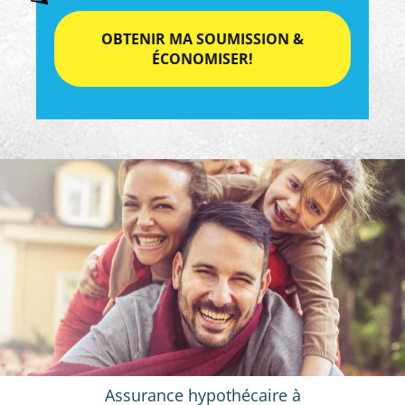
Assurance hypothécaire à