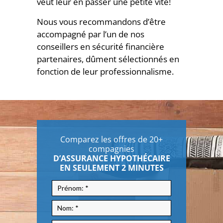
veut leur en passer une petite vite!
Nous vous recommandons d’être
accompagné par l’un de nos
conseillers en sécurité financière
partenaires, dûment sélectionnés en
fonction de leur professionnalisme.
Comparez les offres de 20+
compagnies
D’ASSURANCE HYPOTHÉCAIRE
EN SEULEMENT 2 MINUTES