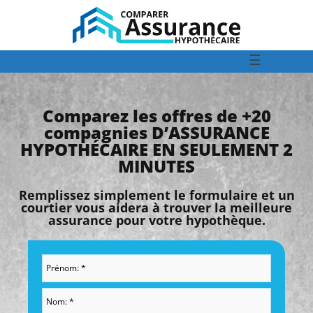
☰
Comparez les offres de +20
compagnies D’ASSURANCE
HYPOTHÉCAIRE EN SEULEMENT 2
MINUTES
Remplissez simplement le formulaire et un
courtier vous aidera à trouver la meilleure
assurance pour votre hypothèque.