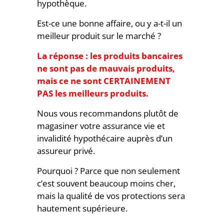
hypothèque.
Est-ce une bonne affaire, ou y a-t-il un
meilleur produit sur le marché ?
La réponse : les produits bancaires
ne sont pas de mauvais produits,
mais ce ne sont CERTAINEMENT
PAS les meilleurs produits.
Nous vous recommandons plutôt de
magasiner votre assurance vie et
invalidité hypothécaire auprès d’un
assureur privé.
Pourquoi ? Parce que non seulement
c’est souvent beaucoup moins cher,
mais la qualité de vos protections sera
hautement supérieure.