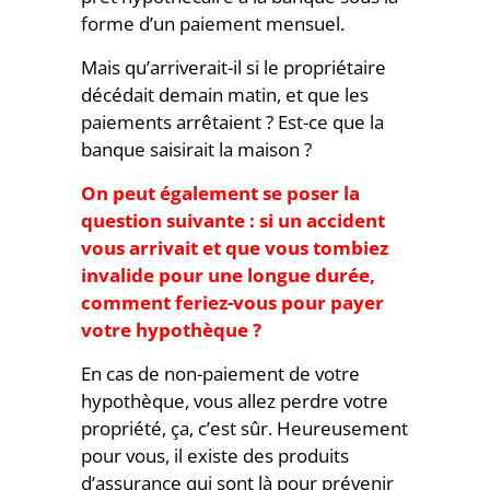
forme d’un paiement mensuel.
Mais qu’arriverait-il si le propriétaire
décédait demain matin, et que les
paiements arrêtaient ? Est-ce que la
banque saisirait la maison ?
On peut également se poser la
question suivante : si un accident
vous arrivait et que vous tombiez
invalide pour une longue durée,
comment feriez-vous pour payer
votre hypothèque ?
En cas de non-paiement de votre
hypothèque, vous allez perdre votre
propriété, ça, c’est sûr. Heureusement
pour vous, il existe des produits
d’assurance qui sont là pour prévenir