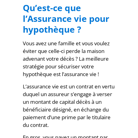
Qu’est-ce que
l’Assurance vie pour
hypothèque ?
Vous avez une famille et vous voulez
éviter que celle-ci perde la maison
advenant votre décès ? La meilleure
stratégie pour sécuriser votre
hypothèque est l’assurance vie !
L’assurance vie est un contrat en vertu
duquel un assureur s’engage à verser
un montant de capital décès à un
bénéficiaire désigné, en échange du
paiement d’une prime par le titulaire
du contrat.
En gros, vous payez un montant par