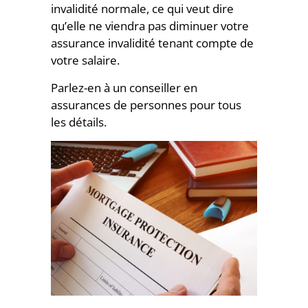
invalidité normale, ce qui veut dire
qu’elle ne viendra pas diminuer votre
assurance invalidité tenant compte de
votre salaire.
Parlez-en à un conseiller en
assurances de personnes pour tous
les détails.