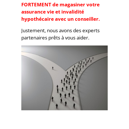
FORTEMENT de magasiner votre
assurance vie et invalidité
hypothécaire avec un conseiller.
Justement, nous avons des experts
partenaires prêts à vous aider.