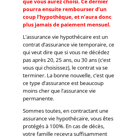
que vous aurez choisi. Ce dernier
pourra ensuite rembourser d’un
coup l’hypothèque, et n’aura donc
plus jamais de paiement mensuel.
L’assurance vie hypothécaire est un
contrat d’assurance vie temporaire, ce
qui veut dire que si vous ne décédez
pas après 20, 25 ans, ou 30 ans (c’est
vous qui choisissez), le contrat va se
terminer. La bonne nouvelle, c’est que
ce type d’assurance est beaucoup
moins cher que l’assurance vie
permanente.
Sommes toutes, en contractant une
assurance vie hypothécaire, vous êtes
protégés à 100%. En cas de décès,
votre famille recevra suffisamment