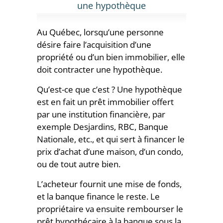
une hypothèque
Au Québec, lorsqu’une personne
désire faire l’acquisition d’une
propriété ou d’un bien immobilier, elle
doit contracter une hypothèque.
Qu’est-ce que c’est ? Une hypothèque
est en fait un prêt immobilier offert
par une institution financière, par
exemple Desjardins, RBC, Banque
Nationale, etc., et qui sert à financer le
prix d’achat d’une maison, d’un condo,
ou de tout autre bien.
L’acheteur fournit une mise de fonds,
et la banque finance le reste. Le
propriétaire va ensuite rembourser le
prêt hypothécaire à la banque sous la