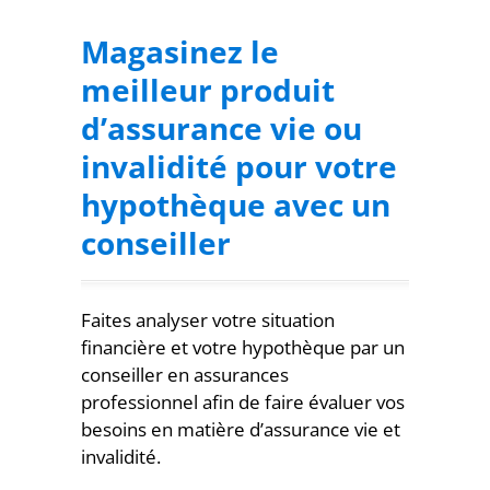
Magasinez le
meilleur produit
d’assurance vie ou
invalidité pour votre
hypothèque avec un
conseiller
Faites analyser votre situation
financière et votre hypothèque par un
conseiller en assurances
professionnel afin de faire évaluer vos
besoins en matière d’assurance vie et
invalidité.