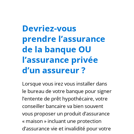
Devriez-vous
prendre l’assurance
de la banque OU
l’assurance privée
d’un assureur ?
Lorsque vous irez vous installer dans
le bureau de votre banque pour signer
l’entente de prêt hypothécaire, votre
conseiller bancaire va bien souvent
vous proposer un produit d’assurance
« maison » incluant une protection
d’assurance vie et invalidité pour votre