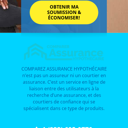
COMPAREZ ASSURANCE HYPOTHÉCAIRE
n’est pas un assureur ni un courtier en
assurance. C’est un service en ligne de
liaison entre des utilisateurs à la
recherche d’une assurance, et des
courtiers de confiance qui se
spécialisent dans ce type de produits.