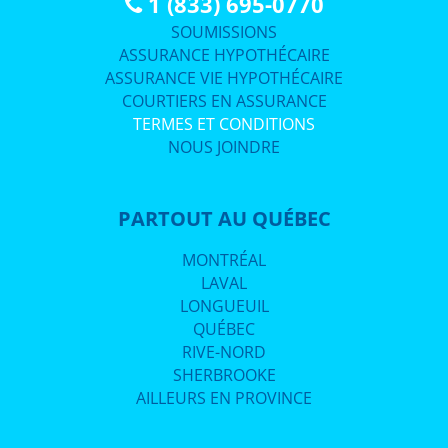
1 (833) 695-0770
SOUMISSIONS
ASSURANCE HYPOTHÉCAIRE
ASSURANCE VIE HYPOTHÉCAIRE
COURTIERS EN ASSURANCE
TERMES ET CONDITIONS
NOUS JOINDRE
PARTOUT AU QUÉBEC
MONTRÉAL
LAVAL
LONGUEUIL
QUÉBEC
RIVE-NORD
SHERBROOKE
AILLEURS EN PROVINCE