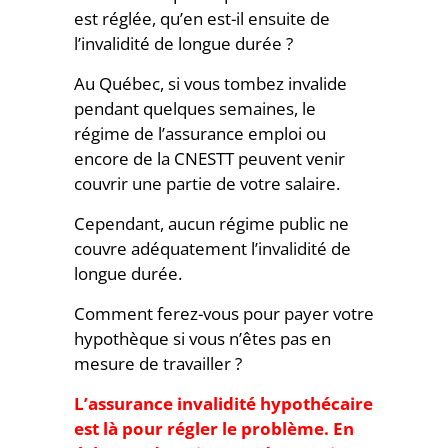
est réglée, qu’en est-il ensuite de
l’invalidité de longue durée ?
Au Québec, si vous tombez invalide
pendant quelques semaines, le
régime de l’assurance emploi ou
encore de la CNESTT peuvent venir
couvrir une partie de votre salaire.
Cependant, aucun régime public ne
couvre adéquatement l’invalidité de
longue durée.
Comment ferez-vous pour payer votre
hypothèque si vous n’êtes pas en
mesure de travailler ?
L’assurance invalidité hypothécaire
est là pour régler le problème. En