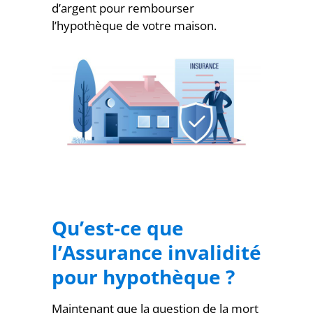
d’argent pour rembourser
l’hypothèque de votre maison.
Qu’est-ce que
l’Assurance invalidité
pour hypothèque ?
Maintenant que la question de la mort