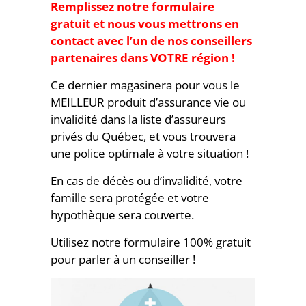
Remplissez notre formulaire
gratuit et nous vous mettrons en
contact avec l’un de nos conseillers
partenaires dans VOTRE région !
Ce dernier magasinera pour vous le
MEILLEUR produit d’assurance vie ou
invalidité dans la liste d’assureurs
privés du Québec, et vous trouvera
une police optimale à votre situation !
En cas de décès ou d’invalidité, votre
famille sera protégée et votre
hypothèque sera couverte.
Utilisez notre formulaire 100% gratuit
pour parler à un conseiller !