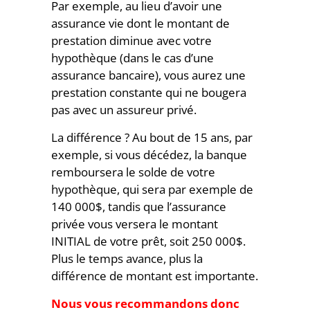
Par exemple, au lieu d’avoir une
assurance vie dont le montant de
prestation diminue avec votre
hypothèque (dans le cas d’une
assurance bancaire), vous aurez une
prestation constante qui ne bougera
pas avec un assureur privé.
La différence ? Au bout de 15 ans, par
exemple, si vous décédez, la banque
remboursera le solde de votre
hypothèque, qui sera par exemple de
140 000$, tandis que l’assurance
privée vous versera le montant
INITIAL de votre prêt, soit 250 000$.
Plus le temps avance, plus la
différence de montant est importante.
Nous vous recommandons donc