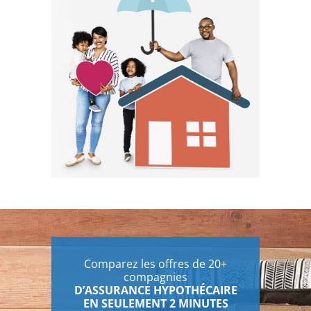
Comparez les offres de 20+
compagnies
D’ASSURANCE HYPOTHÉCAIRE
EN SEULEMENT 2 MINUTES