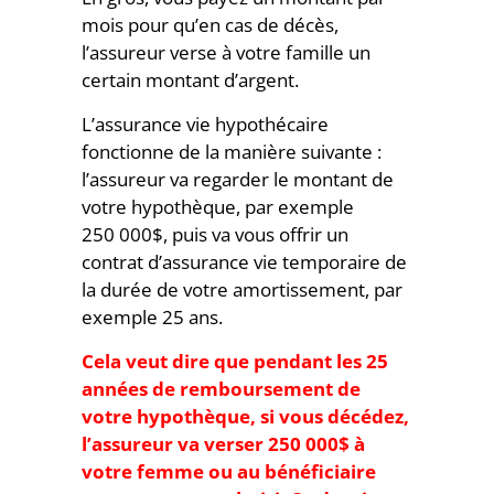
mois pour qu’en cas de décès,
l’assureur verse à votre famille un
certain montant d’argent.
L’assurance vie hypothécaire
fonctionne de la manière suivante :
l’assureur va regarder le montant de
votre hypothèque, par exemple
250 000$, puis va vous offrir un
contrat d’assurance vie temporaire de
la durée de votre amortissement, par
exemple 25 ans.
Cela veut dire que pendant les 25
années de remboursement de
votre hypothèque, si vous décédez,
l’assureur va verser 250 000$ à
votre femme ou au bénéficiaire