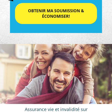
Assurance vie et invalidité sur