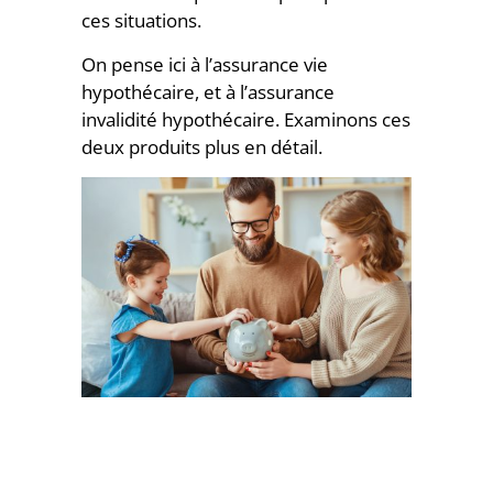
ces situations.
On pense ici à l’assurance vie
hypothécaire, et à l’assurance
invalidité hypothécaire. Examinons ces
deux produits plus en détail.