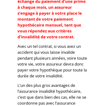
échange du paiement d’une prime
à chaque mois, un assureur
s’engage à payer à votre place le
montant de votre paiement
hypothécaire mensuel, tant que
vous répondez aux critères
d’invalidité de votre contrat.
Avec un tel contrat, si vous avez un
accident qui vous laisse invalide
pendant plusieurs années, voire toute
votre vie, votre assureur devra donc
payer votre hypothèque pour toute la
durée de votre invalidité.
L’un des plus gros avantages de
l’assurance invalidité hypothécaire,
c’est que dans bien des cas, elle ne se
coordonne pas avec l’assurance